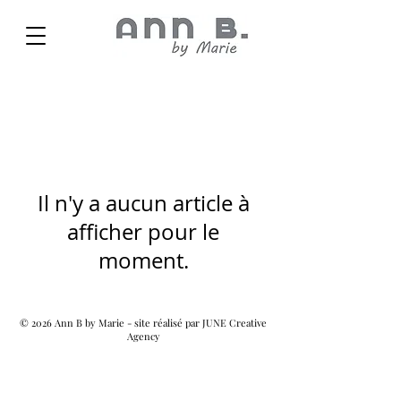
Il n'y a aucun article à
afficher pour le
moment.
© 2026 Ann B by Marie - site réalisé par
JUNE Creative
Agency