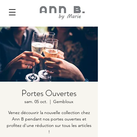
Portes Ouvertes
sam. 05 oct.
  |  
Gembloux
Venez découvrir la nouvelle collection chez
Ann B pendant nos portes ouvertes et
profitez d'une réduction sur tous les articles
!