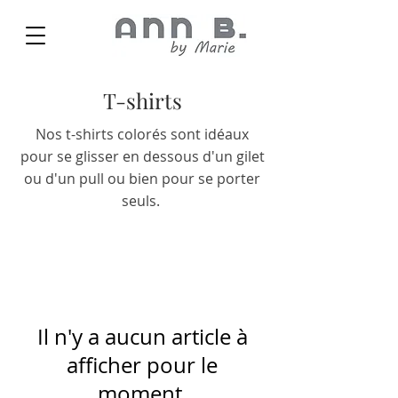
T-shirts
Nos t-shirts colorés sont idéaux
pour se glisser en dessous d'un gilet
ou d'un pull ou bien pour se porter
seuls.
Il n'y a aucun article à
afficher pour le
moment.