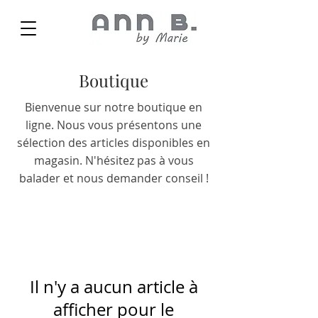
Boutique
Bienvenue sur notre boutique en
ligne. Nous vous présentons une
sélection des articles disponibles en
magasin. N'hésitez pas à vous
balader et nous demander conseil !
Il n'y a aucun article à
afficher pour le